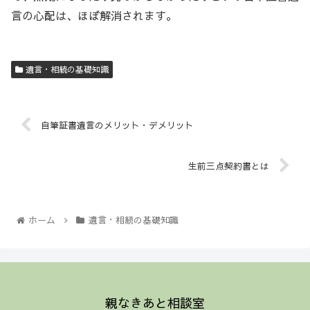
言の心配は、ほぼ解消されます。
遺言・相続の基礎知識
自筆証書遺言のメリット・デメリット
生前三点契約書とは
ホーム
遺言・相続の基礎知識
親なきあと相談室