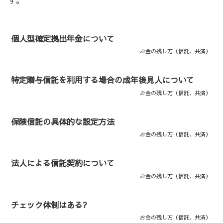
す。
個人型確定拠出年金について
お金の残し方（信託、共済）
特定贈与信託を利用する場合の成年後見人について
お金の残し方（信託、共済）
保険信託の具体的な設定方法
お金の残し方（信託、共済）
法人による信託契約について
お金の残し方（信託、共済）
チェック体制はある?
お金の残し方（信託、共済）