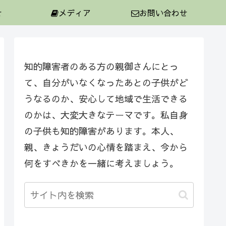
せ
メディア
お問い合わせ
知的障害者のある方の親御さんにとっ
て、自分がいなくなったあとの子供がど
うなるのか、安心して地域で生活できる
のかは、大変大きなテーマです。私自身
の子供も知的障害があります。本人、
親、きょうだいの心情を踏まえ、今から
何をすべきかを一緒に考えましょう。