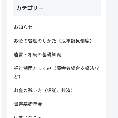
カテゴリー
お知らせ
お金の管理のしかた（成年後見制度）
遺言・相続の基礎知識
福祉制度としくみ（障害者総合支援法な
ど）
お金の残し方（信託、共済）
障害基礎年金
住まいのこと