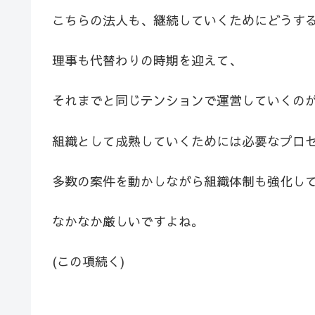
こちらの法人も、継続していくためにどうす
理事も代替わりの時期を迎えて、
それまでと同じテンションで運営していくの
組織として成熟していくためには必要なプロ
多数の案件を動かしながら組織体制も強化し
なかなか厳しいですよね。
(この項続く)