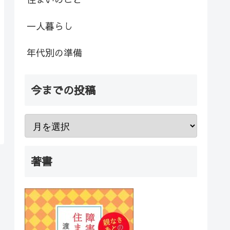
一人暮らし
年代別の準備
今までの投稿
著書