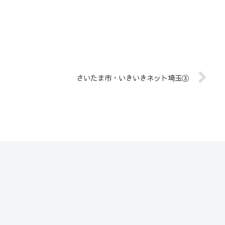
さいたま市・いきいきネット埼玉③