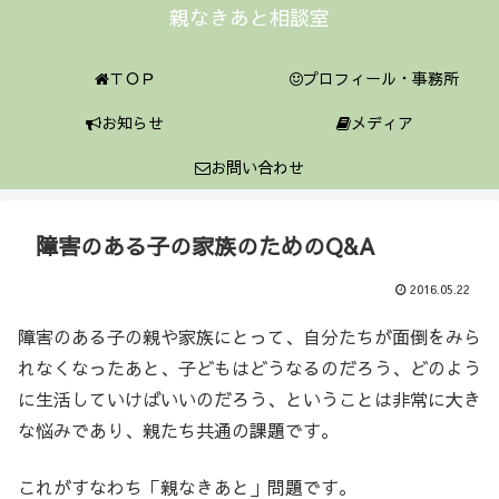
親なきあと相談室
ＴＯＰ
プロフィール・事務所
お知らせ
メディア
お問い合わせ
障害のある子の家族のためのQ&A
2016.05.22
障害のある子の親や家族にとって、自分たちが面倒をみら
れなくなったあと、子どもはどうなるのだろう、どのよう
に生活していけばいいのだろう、ということは非常に大き
な悩みであり、親たち共通の課題です。
これがすなわち「親なきあと」問題です。