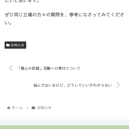
ぜひ同じ立場の方々の質問を、参考になさってみてくださ
い。
お知らせ
「親心の記録」活動への寄付について
悩んではいるけど、どうしていいかわからない
ホーム
お知らせ