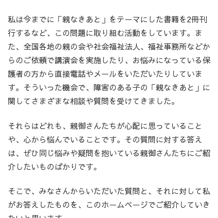
私は今までに「親なきあと」をテーマにした書籍を2冊刊
行するなど、この問題に取り組む活動をしています。ま
た、全国各地の親の会や社会福祉法人、福祉事務所などか
らのご依頼で講演会を実施したり、お悩みになっている保
護者の方から直接電話やメールをいただいたりしていま
す。そういった機会で、障害のある子の「親なきあと」に
関してさまざまな相談や質問を受けてきました。
それらはどれも、親御さんたちが心配に思っていること
や、心から悩んでいることです。その質問に対する答え
は、ぜひ同じ悩みや疑問を抱いている親御さんたちにご紹
介したいものばかりです。
そこで、みなさんからいただいた質問と、それに対して私
がお答えしたものを、このホームページでご紹介していき
たいと思います。