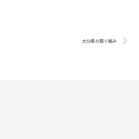
大分県の取り組み