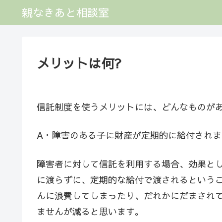
親なきあと相談室
メリットは何?
信託制度を使うメリットには、どんなものが
A・障害のある子に財産が定期的に給付されま
障害者に対して信託を利用する場合、効果と
に渡らずに、定期的な給付で渡されるという
んに浪費してしまったり、だれかにだまされ
ませんが減ると思います。