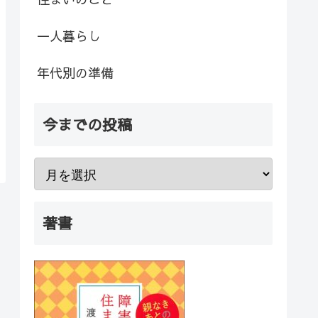
一人暮らし
年代別の準備
今までの投稿
著書