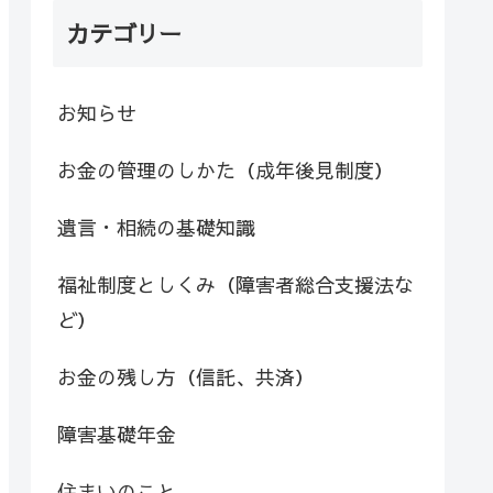
カテゴリー
お知らせ
お金の管理のしかた（成年後見制度）
遺言・相続の基礎知識
福祉制度としくみ（障害者総合支援法な
ど）
お金の残し方（信託、共済）
障害基礎年金
住まいのこと