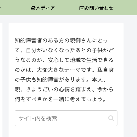
せ
メディア
お問い合わせ
知的障害者のある方の親御さんにとっ
て、自分がいなくなったあとの子供がど
うなるのか、安心して地域で生活できる
のかは、大変大きなテーマです。私自身
の子供も知的障害があります。本人、
親、きょうだいの心情を踏まえ、今から
何をすべきかを一緒に考えましょう。