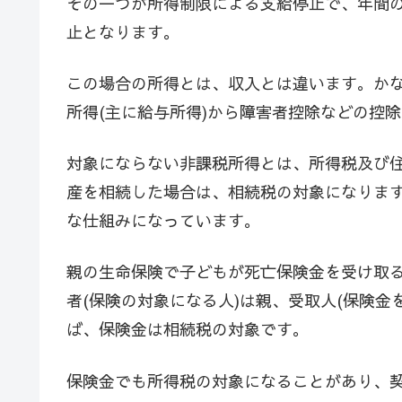
その一つが所得制限による支給停止で、年間の所得
止となります。
この場合の所得とは、収入とは違います。か
所得(主に給与所得)から障害者控除などの控
対象にならない非課税所得とは、所得税及び
産を相続した場合は、相続税の対象になりま
な仕組みになっています。
親の生命保険で子どもが死亡保険金を受け取る
者(保険の対象になる人)は親、受取人(保険金
ば、保険金は相続税の対象です。
保険金でも所得税の対象になることがあり、