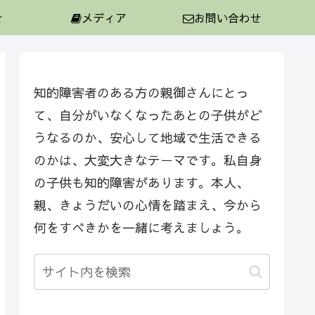
せ
メディア
お問い合わせ
知的障害者のある方の親御さんにとっ
て、自分がいなくなったあとの子供がど
うなるのか、安心して地域で生活できる
のかは、大変大きなテーマです。私自身
の子供も知的障害があります。本人、
親、きょうだいの心情を踏まえ、今から
何をすべきかを一緒に考えましょう。