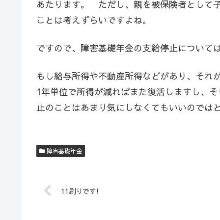
あたります。 ただし、親を被保険者として
ことは考えずらいですよね。
ですので、障害基礎年金の支給停止について
もし給与所得や不動産所得などがあり、それ
1年単位で所得が減ればまた復活しますし、
止のことはあまり気にしなくてもいいのでは
障害基礎年金
11刷りです!