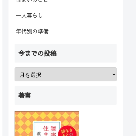
一人暮らし
年代別の準備
今までの投稿
著書