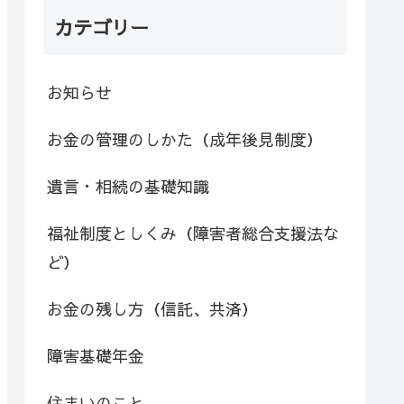
カテゴリー
お知らせ
お金の管理のしかた（成年後見制度）
遺言・相続の基礎知識
福祉制度としくみ（障害者総合支援法な
ど）
お金の残し方（信託、共済）
障害基礎年金
住まいのこと