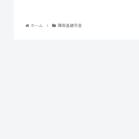
ホーム
障害基礎年金