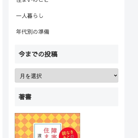
一人暮らし
年代別の準備
今までの投稿
著書