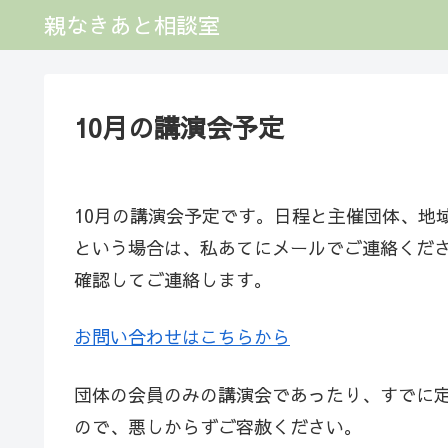
親なきあと相談室
10月の講演会予定
10月の講演会予定です。日程と主催団体、地
という場合は、私あてにメールでご連絡くだ
確認してご連絡します。
お問い合わせはこちらから
団体の会員のみの講演会であったり、すでに
ので、悪しからずご容赦ください。