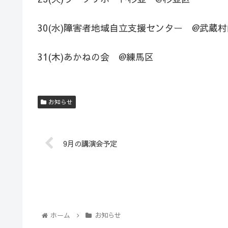
30(水)障害者地域自立支援センター @武蔵
31(木)あかねの会 @練馬区
お知らせ
9月の講演会予定
ホーム
お知らせ