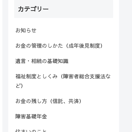
カテゴリー
お知らせ
お金の管理のしかた（成年後見制度）
遺言・相続の基礎知識
福祉制度としくみ（障害者総合支援法な
ど）
お金の残し方（信託、共済）
障害基礎年金
住まいのこと