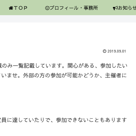
ＴＯＰ
プロフィール・事務所
お知ら
2019.09.01
域のみ一覧記載しています。関心がある、参加したい
さいませ。外部の方の参加が可能かどうか、主催者に
定員に達していたりで、参加できないこともあります