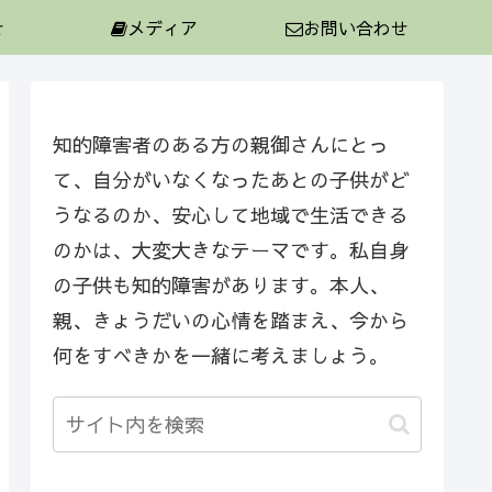
せ
メディア
お問い合わせ
知的障害者のある方の親御さんにとっ
て、自分がいなくなったあとの子供がど
うなるのか、安心して地域で生活できる
のかは、大変大きなテーマです。私自身
の子供も知的障害があります。本人、
親、きょうだいの心情を踏まえ、今から
何をすべきかを一緒に考えましょう。