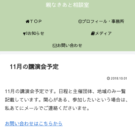
親なきあと相談室
ＴＯＰ
プロフィール・事務所
お知らせ
メディア
お問い合わせ
11月の講演会予定
2018.10.01
11月の講演会予定です。日程と主催団体、地域のみ一覧
記載しています。関心がある、参加したいという場合は、
私あてにメールでご連絡くださいませ。
お問い合わせはこちらから