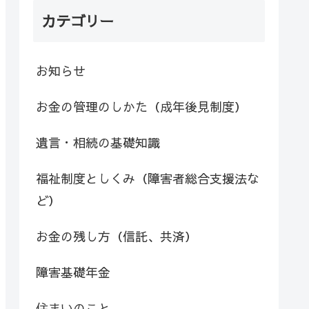
カテゴリー
お知らせ
お金の管理のしかた（成年後見制度）
遺言・相続の基礎知識
福祉制度としくみ（障害者総合支援法な
ど）
お金の残し方（信託、共済）
障害基礎年金
住まいのこと