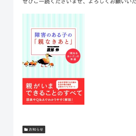
ぜひご一読くださいませ、よろしくお願いい
お知らせ