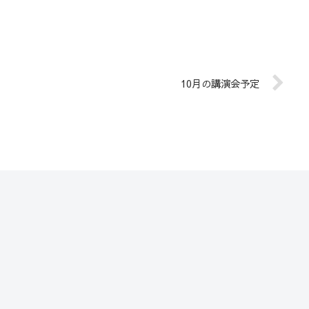
10月の講演会予定