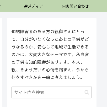
せ
メディア
お問い合わせ
知的障害者のある方の親御さんにとっ
て、自分がいなくなったあとの子供がど
うなるのか、安心して地域で生活できる
のかは、大変大きなテーマです。私自身
の子供も知的障害があります。本人、
親、きょうだいの心情を踏まえ、今から
何をすべきかを一緒に考えましょう。