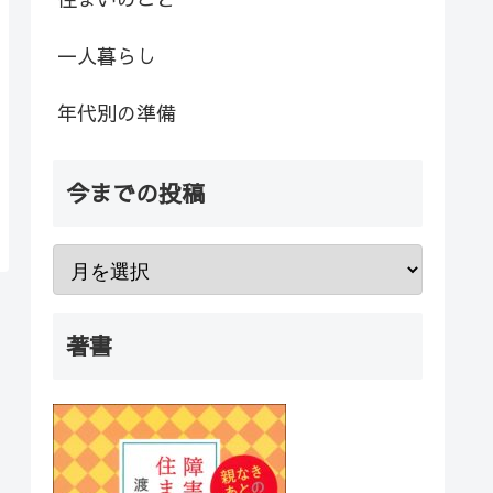
一人暮らし
年代別の準備
今までの投稿
著書