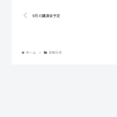
9月の講演会予定
ホーム
お知らせ