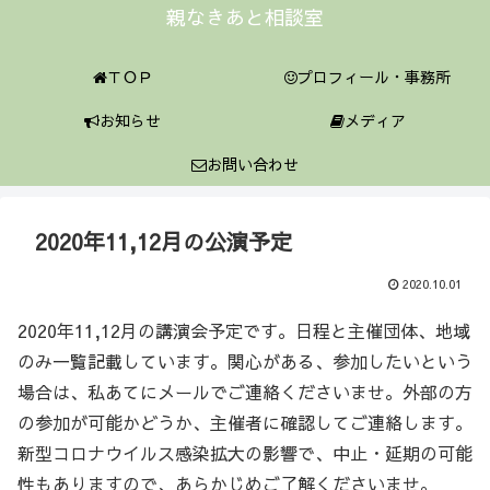
親なきあと相談室
ＴＯＰ
プロフィール・事務所
お知らせ
メディア
お問い合わせ
2020年11,12月の公演予定
2020.10.01
2020年11,12月の講演会予定です。日程と主催団体、地域
のみ一覧記載しています。関心がある、参加したいという
場合は、私あてにメールでご連絡くださいませ。外部の方
の参加が可能かどうか、主催者に確認してご連絡します。
新型コロナウイルス感染拡大の影響で、中止・延期の可能
性もありますので、あらかじめご了解くださいませ。