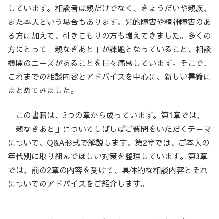
しています。相談者は親だけでなく、きょうだいや親族、
また本人という場合もあります。知的障害や精神障害のあ
る方に加えて、引きこもりの方も増えてきました。多くの
方にとって「親なきあと」が課題となっていること、相談
機関のニーズがあることを日々痛感しています。そこで、
これまでの相談内容とアドバイスを中心に、新しい書籍に
まとめてみました。
この書籍は、3つの章から成っています。第1章では、
「親なきあと」についてしばしばご質問をいただくテーマ
について、Q&A形式で解説します。第2章では、ご本人の
年代別に取り組んでほしい対策を整理しています。第3章
では、前の2章の内容を受けて、具体的な相談内容とそれ
についてのアドバイスをご紹介します。