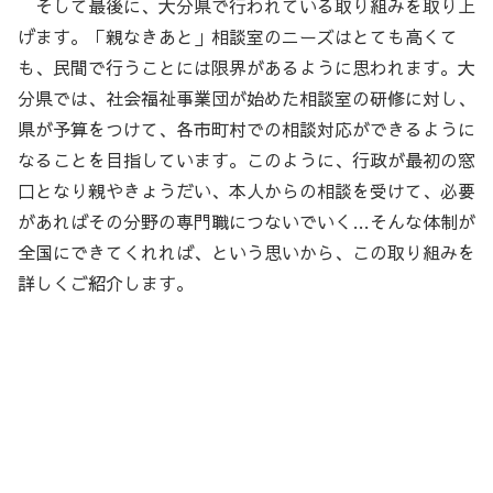
そして最後に、大分県で行われている取り組みを取り上
げます。「親なきあと」相談室のニーズはとても高くて
も、民間で行うことには限界があるように思われます。大
分県では、社会福祉事業団が始めた相談室の研修に対し、
県が予算をつけて、各市町村での相談対応ができるように
なることを目指しています。このように、行政が最初の窓
口となり親やきょうだい、本人からの相談を受けて、必要
があればその分野の専門職につないでいく…そんな体制が
全国にできてくれれば、という思いから、この取り組みを
詳しくご紹介します。