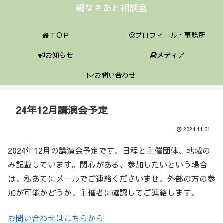
親なきあと相談室
ＴＯＰ
プロフィール・事務所
お知らせ
メディア
お問い合わせ
24年12月講演会予定
2024.11.01
2024年12月の講演会予定です。日程と主催団体、地域の
み記載しています。関心がある、参加したいという場合
は、私あてにメールでご連絡くださいませ。外部の方の参
加が可能かどうか、主催者に確認してご連絡します。
お問い合わせはこちらから