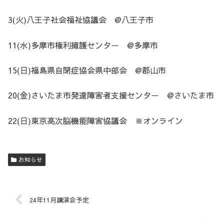
3(火)八王子社会福祉協議会 @八王子市
11(水)多摩市権利擁護センター @多摩市
15(日)福島県自閉症協会県中部会 @郡山市
20(金)さいたま市発達障害者支援センター @さいたま市
22(日)東京高次脳機能障害協議会 ※オンライン
お知らせ
24年11月講演会予定