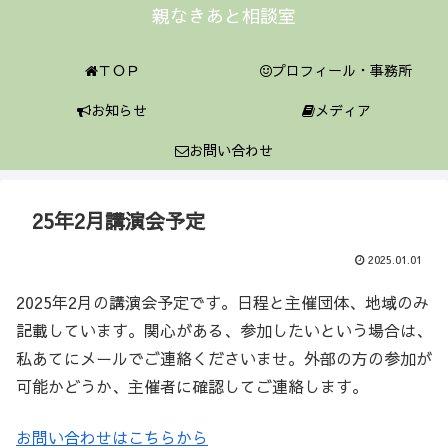
親なきあと相談室
ＴＯＰ
プロフィール・事務所
お知らせ
メディア
お問い合わせ
25年2月講演会予定
2025.01.01
2025年2月の講演会予定です。日程と主催団体、地域のみ
記載しています。関心がある、参加したいという場合は、
私あてにメールでご連絡くださいませ。外部の方の参加が
可能かどうか、主催者に確認してご連絡します。
お問い合わせはこちらから