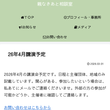
親なきあと相談室
ＴＯＰ
プロフィール・事務所
お知らせ
メディア
お問い合わせ
26年4月講演予定
2026.03.01
2026年4月の講演会予定です。日程と主催団体、地域のみ
記載しています。関心がある、参加したいという場合は、
私あてにメールでご連絡くださいませ。外部の方の参加が
可能かどうか、主催者に確認してご連絡します。
お問い合わせはこちらから