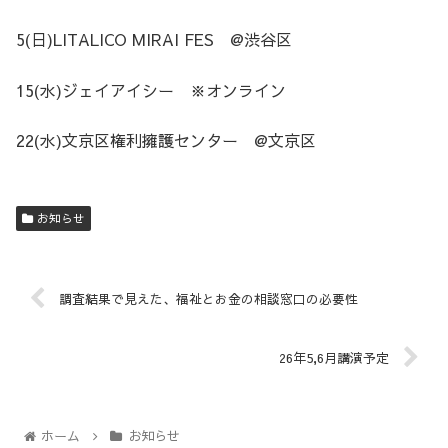
5(日)LITALICO MIRAI FES @渋谷区
15(水)ジェイアイシー ※オンライン
22(水)文京区権利擁護センター @文京区
お知らせ
調査結果で見えた、福祉とお金の相談窓口の必要性
26年5,6月講演予定
ホーム
お知らせ