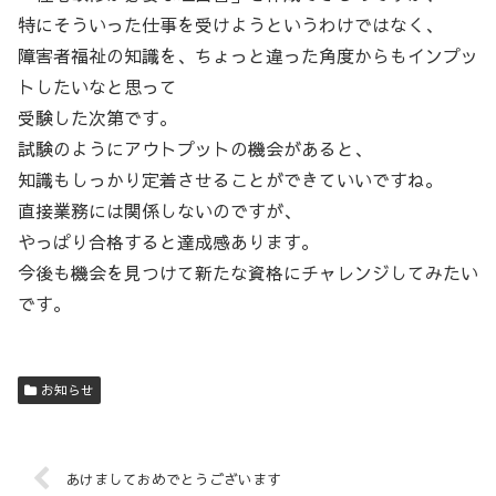
特にそういった仕事を受けようというわけではなく、
障害者福祉の知識を、ちょっと違った角度からもインプッ
トしたいなと思って
受験した次第です。
試験のようにアウトプットの機会があると、
知識もしっかり定着させることができていいですね。
直接業務には関係しないのですが、
やっぱり合格すると達成感あります。
今後も機会を見つけて新たな資格にチャレンジしてみたい
です。
お知らせ
あけましておめでとうございます