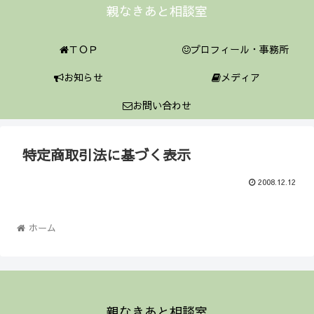
親なきあと相談室
ＴＯＰ
プロフィール・事務所
お知らせ
メディア
お問い合わせ
特定商取引法に基づく表示
2008.12.12
ホーム
親なきあと相談室