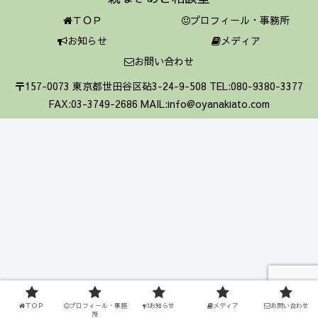
ＴＯＰ
プロフィール・事務所
お知らせ
メディア
お問い合わせ
〒157-0073 東京都世田谷区砧3-24-9-508 TEL:080-9380-3377
FAX:03-3749-2686 MAIL:info@oyanakiato.com
ＴＯＰ
プロフィール・事務
お知らせ
メディア
お問い合わせ
所