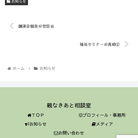
お知らせ
講演会報告＠世田谷
福祉セミナー＠高崎②
ホーム
お知らせ
親なきあと相談室
ＴＯＰ
プロフィール・事務所
お知らせ
メディア
お問い合わせ